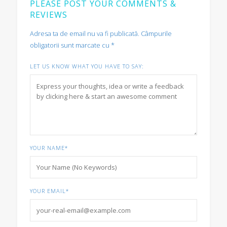
PLEASE POST YOUR COMMENTS &
REVIEWS
Adresa ta de email nu va fi publicată.
Câmpurile
obligatorii sunt marcate cu
*
LET US KNOW WHAT YOU HAVE TO SAY:
YOUR NAME
*
YOUR EMAIL
*