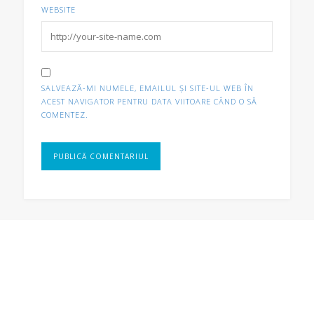
WEBSITE
SALVEAZĂ-MI NUMELE, EMAILUL ȘI SITE-UL WEB ÎN
ACEST NAVIGATOR PENTRU DATA VIITOARE CÂND O SĂ
COMENTEZ.