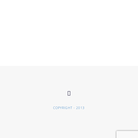
COPYRIGHT - 2013